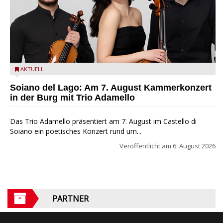
Trio Adamello
AKTUELL
Soiano del Lago: Am 7. August Kammerkonzert
in der Burg mit Trio Adamello
Das Trio Adamello präsentiert am 7. August im Castello di
Soiano ein poetisches Konzert rund um...
Veröffentlicht am
6. August 2026
PARTNER