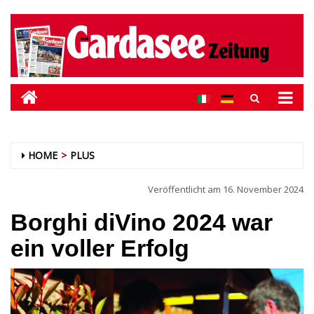
HOME
PLUS
Veröffentlicht am
16. November 2024
Borghi diVino 2024 war
ein voller Erfolg