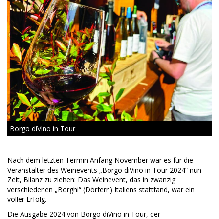
Borgo diVino in Tour
Nach dem letzten Termin Anfang November war es für die
Veranstalter des Weinevents „Borgo diVino in Tour 2024“ nun
Zeit, Bilanz zu ziehen: Das Weinevent, das in zwanzig
verschiedenen „Borghi“ (Dörfern) Italiens stattfand, war ein
voller Erfolg.
Die Ausgabe 2024 von Borgo diVino in Tour, der