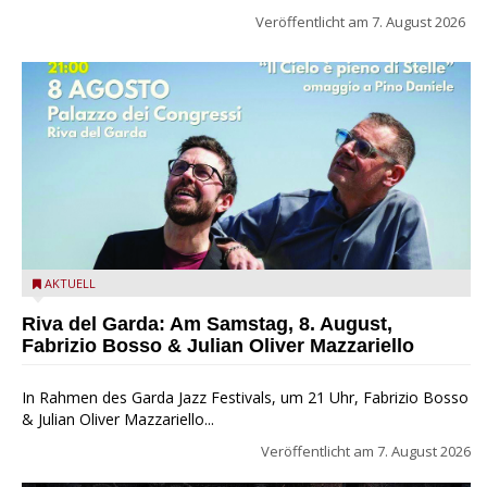
Veröffentlicht am
7. August 2026
Fabrizio Bosso & Julian Oliver Mazzariello zu Gast beim Garda
AKTUELL
Jazz Festival
Riva del Garda: Am Samstag, 8. August,
Fabrizio Bosso & Julian Oliver Mazzariello
In Rahmen des Garda Jazz Festivals, um 21 Uhr, Fabrizio Bosso
& Julian Oliver Mazzariello...
Veröffentlicht am
7. August 2026