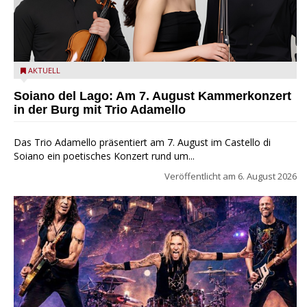
Trio Adamello
AKTUELL
Soiano del Lago: Am 7. August Kammerkonzert
in der Burg mit Trio Adamello
Das Trio Adamello präsentiert am 7. August im Castello di
Soiano ein poetisches Konzert rund um...
Veröffentlicht am
6. August 2026