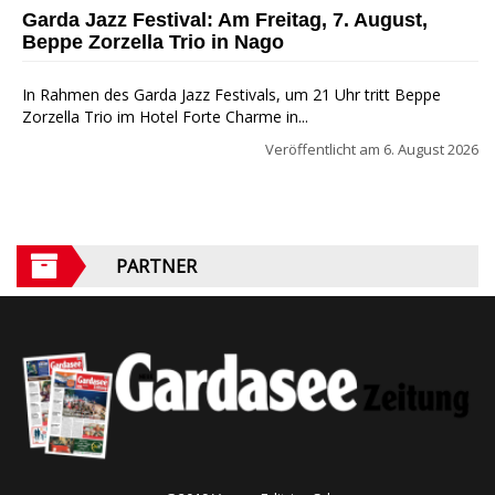
Garda Jazz Festival: Am Freitag, 7. August,
Beppe Zorzella Trio in Nago
In Rahmen des Garda Jazz Festivals, um 21 Uhr tritt Beppe
Zorzella Trio im Hotel Forte Charme in...
Veröffentlicht am
6. August 2026
PARTNER