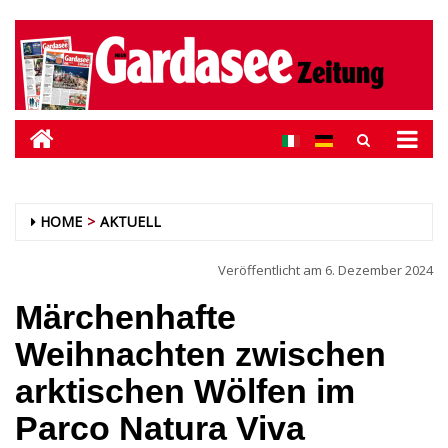
HOME
AKTUELL
Veröffentlicht am
6. Dezember 2024
Märchenhafte
Weihnachten zwischen
arktischen Wölfen im
Parco Natura Viva