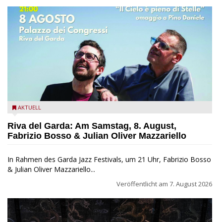
Fabrizio Bosso & Julian Oliver Mazzariello zu Gast beim Garda
AKTUELL
Jazz Festival
Riva del Garda: Am Samstag, 8. August,
Fabrizio Bosso & Julian Oliver Mazzariello
In Rahmen des Garda Jazz Festivals, um 21 Uhr, Fabrizio Bosso
& Julian Oliver Mazzariello...
Veröffentlicht am
7. August 2026