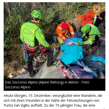
Das Soccorso Alpino (Alpine Rettung) in Aktion - Foto:
Soccorso Alpino
Heute Morgen, 15. Dezember, verunglückte eine Wanderin, die
sich mit ihren Freunden in der Nähe der Felszeichnungen von
Punta San Vigilio aufhielt. Zu der 73-jährigen Frau, die eine