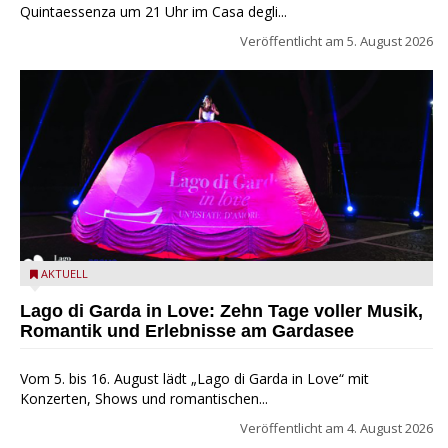
Quintaessenza um 21 Uhr im Casa degli...
Veröffentlicht am
5. August 2026
Lago di Garda in Love
AKTUELL
Lago di Garda in Love: Zehn Tage voller Musik,
Romantik und Erlebnisse am Gardasee
Vom 5. bis 16. August lädt „Lago di Garda in Love“ mit
Konzerten, Shows und romantischen...
Veröffentlicht am
4. August 2026