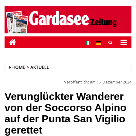
HOME
AKTUELL
Veröffentlicht am
15. Dezember 2024
Verunglückter Wanderer
von der Soccorso Alpino
auf der Punta San Vigilio
gerettet