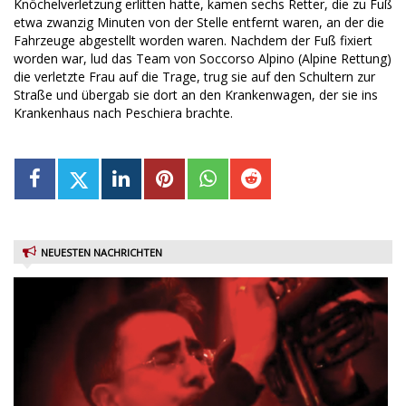
Knöchelverletzung erlitten hatte, kamen sechs Retter, die zu Fuß
etwa zwanzig Minuten von der Stelle entfernt waren, an der die
Fahrzeuge abgestellt worden waren. Nachdem der Fuß fixiert
worden war, lud das Team von Soccorso Alpino (Alpine Rettung)
die verletzte Frau auf die Trage, trug sie auf den Schultern zur
Straße und übergab sie dort an den Krankenwagen, der sie ins
Krankenhaus nach Peschiera brachte.
NEUESTEN NACHRICHTEN