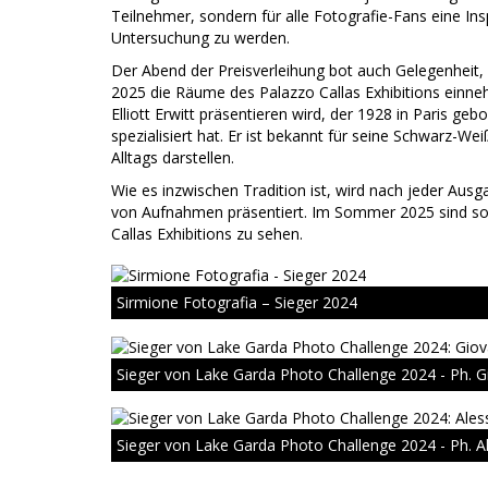
Teilnehmer, sondern für alle Fotografie-Fans eine In
Untersuchung zu werden.
Der Abend der Preisverleihung bot auch Gelegenheit,
2025 die Räume des Palazzo Callas Exhibitions einn
Elliott Erwitt präsentieren wird, der 1928 in Paris 
spezialisiert hat. Er ist bekannt für seine Schwarz-W
Alltags darstellen.
Wie es inzwischen Tradition ist, wird nach jeder Aus
von Aufnahmen präsentiert. Im Sommer 2025 sind so
Callas Exhibitions zu sehen.
Sirmione Fotografia – Sieger 2024
Sieger von Lake Garda Photo Challenge 2024 - Ph. G
Sieger von Lake Garda Photo Challenge 2024 - Ph. A