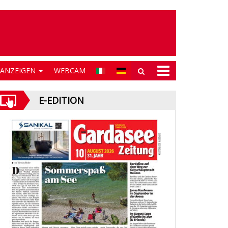
NANZEIGEN
WEBCAM
E-EDITION