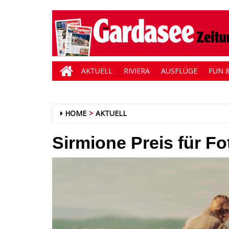
AKTUELL
RIVIERA
AUSFLÜGE
FUN &
HOME
AKTUELL
Sirmione Preis für Fo