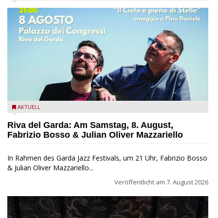
Fabrizio Bosso & Julian Oliver Mazzariello zu Gast beim Garda
AKTUELL
Jazz Festival
Riva del Garda: Am Samstag, 8. August,
Fabrizio Bosso & Julian Oliver Mazzariello
In Rahmen des Garda Jazz Festivals, um 21 Uhr, Fabrizio Bosso
& Julian Oliver Mazzariello...
Veröffentlicht am
7. August 2026