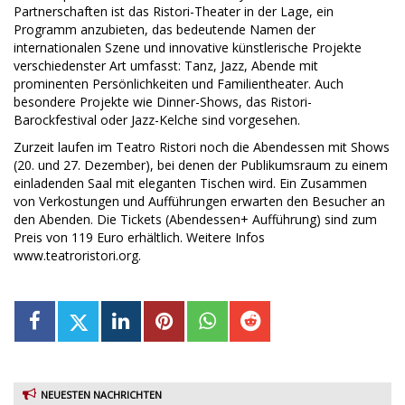
Partnerschaften ist das Ristori-Theater in der Lage, ein
Programm anzubieten, das bedeutende Namen der
internationalen Szene und innovative künstlerische Projekte
verschiedenster Art umfasst: Tanz, Jazz, Abende mit
prominenten Persönlichkeiten und Familientheater. Auch
besondere Projekte wie Dinner-Shows, das Ristori-
Barockfestival oder Jazz-Kelche sind vorgesehen.
Zurzeit laufen im Teatro Ristori noch die Abendessen mit Shows
(20. und 27. Dezember), bei denen der Publikumsraum zu einem
einladenden Saal mit eleganten Tischen wird. Ein Zusammen
von Verkostungen und Aufführungen erwarten den Besucher an
den Abenden. Die Tickets (Abendessen+ Aufführung) sind zum
Preis von 119 Euro erhältlich. Weitere Infos
www.teatroristori.org.
NEUESTEN NACHRICHTEN