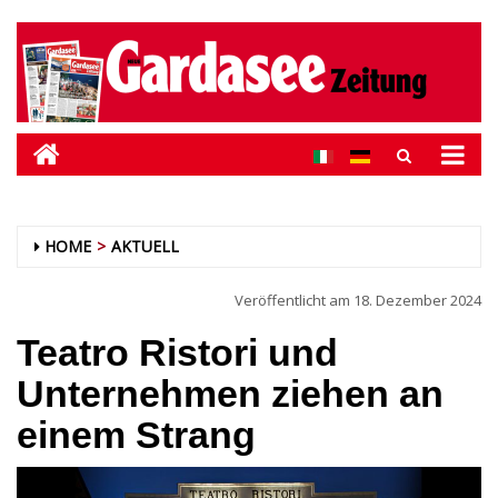
HOME
AKTUELL
Veröffentlicht am
18. Dezember 2024
Teatro Ristori und
Unternehmen ziehen an
einem Strang