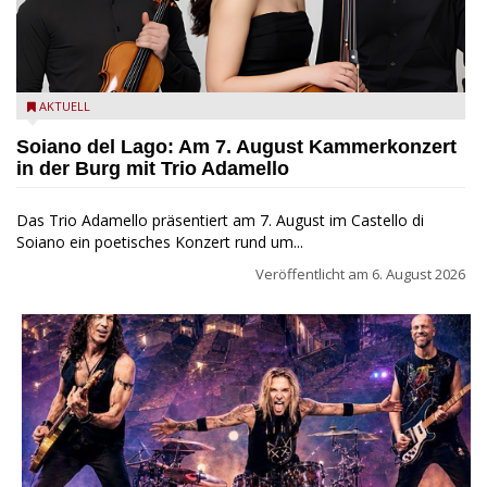
Trio Adamello
AKTUELL
Soiano del Lago: Am 7. August Kammerkonzert
in der Burg mit Trio Adamello
Das Trio Adamello präsentiert am 7. August im Castello di
Soiano ein poetisches Konzert rund um...
Veröffentlicht am
6. August 2026