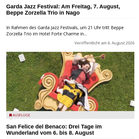
Garda Jazz Festival: Am Freitag, 7. August,
Beppe Zorzella Trio in Nago
In Rahmen des Garda Jazz Festivals, um 21 Uhr tritt Beppe
Zorzella Trio im Hotel Forte Charme in...
Veröffentlicht am
6. August 2026
San Felice del Benaco: Drei Tage im Wunderland
AUSFLÜGE
San Felice del Benaco: Drei Tage im
Wunderland vom 6. bis 8. August