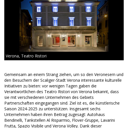
Verona, Teatro Ristori
Gemeinsam an einem Strang ziehen, um so den Veronesern und
den Besuchern der Scaliger-Stadt Verona interessante kulturelle
Initiativen zu bieten: vor wenigen Tagen gaben die
Verantwortlichen des Teatro Ristori von Verona bekannt, dass
sie mit verschiedenen Unternehmen des Gebiets
Partnerschaften eingegangen sind. Ziel ist es, die künstlerische
Saison 2024-2025 zu unterstützen. Insgesamt sechs
Unternehmen haben ihren Beitrag zugesagt: Autohaus
Bendinelli, Tankstellen Al Risparmio, Flover-Gruppe, Lavarini
Frutta, Spazio Visibile und Verona Volley. Dank dieser