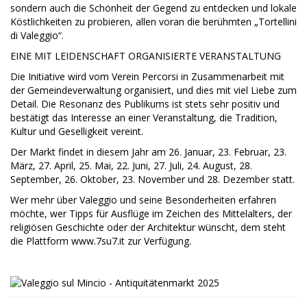
sondern auch die Schönheit der Gegend zu entdecken und lokale
Köstlichkeiten zu probieren, allen voran die berühmten „Tortellini
di Valeggio“.
EINE MIT LEIDENSCHAFT ORGANISIERTE VERANSTALTUNG
Die Initiative wird vom Verein Percorsi in Zusammenarbeit mit
der Gemeindeverwaltung organisiert, und dies mit viel Liebe zum
Detail. Die Resonanz des Publikums ist stets sehr positiv und
bestätigt das Interesse an einer Veranstaltung, die Tradition,
Kultur und Geselligkeit vereint.
Der Markt findet in diesem Jahr am 26. Januar, 23. Februar, 23.
März, 27. April, 25. Mai, 22. Juni, 27. Juli, 24. August, 28.
September, 26. Oktober, 23. November und 28. Dezember statt.
Wer mehr über Valeggio und seine Besonderheiten erfahren
möchte, wer Tipps für Ausflüge im Zeichen des Mittelalters, der
religiösen Geschichte oder der Architektur wünscht, dem steht
die Plattform www.7su7.it zur Verfügung.