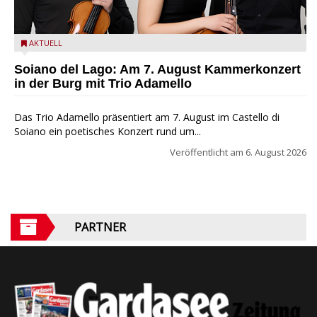
Trio Adamello
AKTUELL
Soiano del Lago: Am 7. August Kammerkonzert
in der Burg mit Trio Adamello
Das Trio Adamello präsentiert am 7. August im Castello di
Soiano ein poetisches Konzert rund um...
Veröffentlicht am
6. August 2026
PARTNER