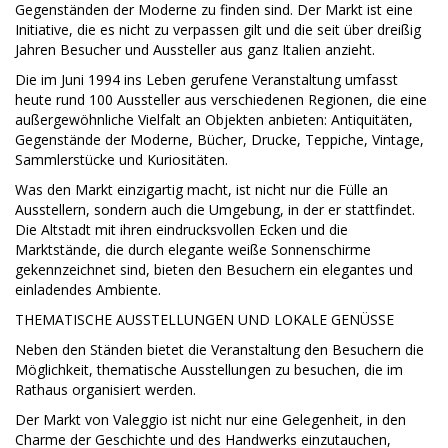
Gegenständen der Moderne zu finden sind. Der Markt ist eine
Initiative, die es nicht zu verpassen gilt und die seit über dreißig
Jahren Besucher und Aussteller aus ganz Italien anzieht.
Die im Juni 1994 ins Leben gerufene Veranstaltung umfasst
heute rund 100 Aussteller aus verschiedenen Regionen, die eine
außergewöhnliche Vielfalt an Objekten anbieten: Antiquitäten,
Gegenstände der Moderne, Bücher, Drucke, Teppiche, Vintage,
Sammlerstücke und Kuriositäten.
Was den Markt einzigartig macht, ist nicht nur die Fülle an
Ausstellern, sondern auch die Umgebung, in der er stattfindet.
Die Altstadt mit ihren eindrucksvollen Ecken und die
Marktstände, die durch elegante weiße Sonnenschirme
gekennzeichnet sind, bieten den Besuchern ein elegantes und
einladendes Ambiente.
THEMATISCHE AUSSTELLUNGEN UND LOKALE GENÜSSE
Neben den Ständen bietet die Veranstaltung den Besuchern die
Möglichkeit, thematische Ausstellungen zu besuchen, die im
Rathaus organisiert werden.
Der Markt von Valeggio ist nicht nur eine Gelegenheit, in den
Charme der Geschichte und des Handwerks einzutauchen,