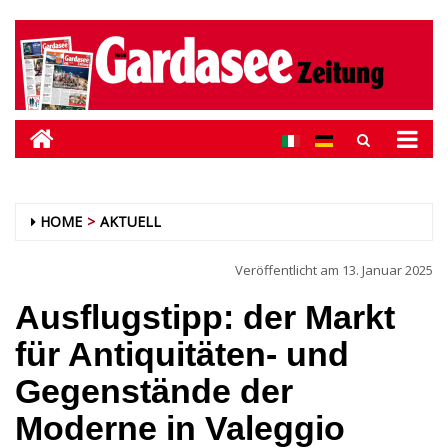
HOME
AKTUELL
Veröffentlicht am
13. Januar 2025
Ausflugstipp: der Markt
für Antiquitäten- und
Gegenstände der
Moderne in Valeggio