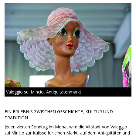
Valeggio sul Mincio, Antiquitätenmarkt
EIN ERLEBNIS ZWISCHEN GESCHICHTE, KULTUR UND
TRADITION
Jeden vierten Sonntag im Monat wird die Altstadt von Valeggio
sul Mincio zur Kulisse für einen Markt, auf dem Antiquitäten und