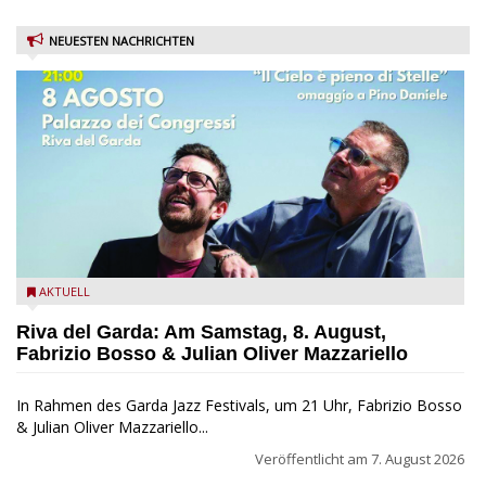
NEUESTEN NACHRICHTEN
Fabrizio Bosso & Julian Oliver Mazzariello zu Gast beim Garda
AKTUELL
Jazz Festival
Riva del Garda: Am Samstag, 8. August,
Fabrizio Bosso & Julian Oliver Mazzariello
In Rahmen des Garda Jazz Festivals, um 21 Uhr, Fabrizio Bosso
& Julian Oliver Mazzariello...
Veröffentlicht am
7. August 2026