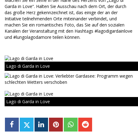
Machen Sie ein Selfie in der Nähe des Herzens von „Lago di
Garda in Love“. Halten Sie Ausschau nach dem Ort, der durch
das große Herz gekennzeichnet ist, das einige der an der
Initiative teilnehmenden Orte miteinander verbindet, und
machen Sie ein romantisches Foto, das Sie auf den sozialen
Kanälen der Veranstaltung mit den Hashtags #lagodigardainlove
und #lungolagodamore teilen können.
Lago di Garda in Love
Lago di Garda in Love