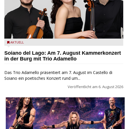
Trio Adamello
AKTUELL
Soiano del Lago: Am 7. August Kammerkonzert
in der Burg mit Trio Adamello
Das Trio Adamello präsentiert am 7. August im Castello di
Soiano ein poetisches Konzert rund um...
Veröffentlicht am
6. August 2026