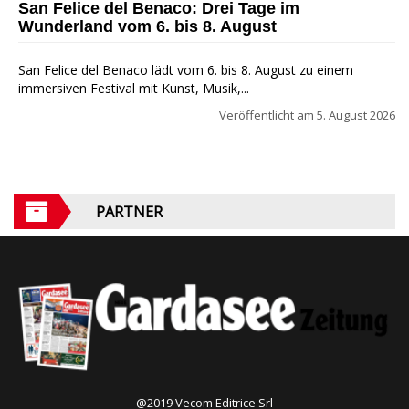
San Felice del Benaco: Drei Tage im
Wunderland vom 6. bis 8. August
San Felice del Benaco lädt vom 6. bis 8. August zu einem
immersiven Festival mit Kunst, Musik,...
Veröffentlicht am
5. August 2026
PARTNER
@2019 Vecom Editrice Srl