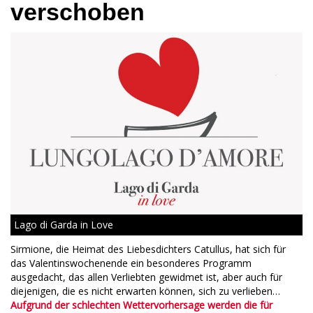
verschoben
Lago di Garda in Love
Sirmione, die Heimat des Liebesdichters Catullus, hat sich für
das Valentinswochenende ein besonderes Programm
ausgedacht, das allen Verliebten gewidmet ist, aber auch für
diejenigen, die es nicht erwarten können, sich zu verlieben…
Aufgrund der schlechten Wettervorhersage werden die für