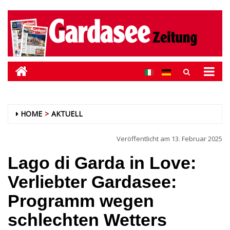
HOME
AKTUELL
Veröffentlicht am
13. Februar 2025
Lago di Garda in Love:
Verliebter Gardasee:
Programm wegen
schlechten Wetters