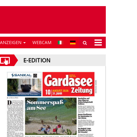
NANZEIGEN
WEBCAM
E-EDITION