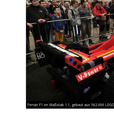
Ferrari F1 im Maßstab 1:1, gebaut aus 562.000 LEG