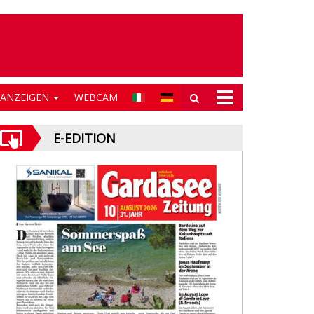
NANZEIGEN
WEBCAM
E-EDITION