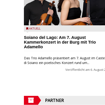
Trio Adamello
AKTUELL
Soiano del Lago: Am 7. August
Kammerkonzert in der Burg mit Trio
Adamello
Das Trio Adamello präsentiert am 7. August im Caste
di Soiano ein poetisches Konzert rund um...
Veröffentlicht am
6. August 
PARTNER