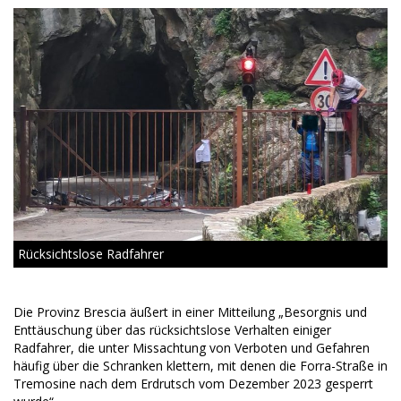
Rücksichtslose Radfahrer
Die Provinz Brescia äußert in einer Mitteilung „Besorgnis und
Enttäuschung über das rücksichtslose Verhalten einiger
Radfahrer, die unter Missachtung von Verboten und Gefahren
häufig über die Schranken klettern, mit denen die Forra-Straße in
Tremosine nach dem Erdrutsch vom Dezember 2023 gesperrt