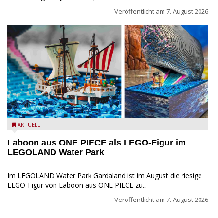
Veröffentlicht am
7. August 2026
Laboon aus ONE PIECE als LEGO-Figur im LEGOLAND Water
AKTUELL
Park
Laboon aus ONE PIECE als LEGO-Figur im
LEGOLAND Water Park
Im LEGOLAND Water Park Gardaland ist im August die riesige
LEGO-Figur von Laboon aus ONE PIECE zu...
Veröffentlicht am
7. August 2026