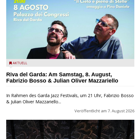
Fabrizio Bosso & Julian Oliver Mazzariello zu Gast beim Garda
AKTUELL
Jazz Festival
Riva del Garda: Am Samstag, 8. August,
Fabrizio Bosso & Julian Oliver Mazzariello
In Rahmen des Garda Jazz Festivals, um 21 Uhr, Fabrizio Bosso
& Julian Oliver Mazzariello...
Veröffentlicht am
7. August 2026