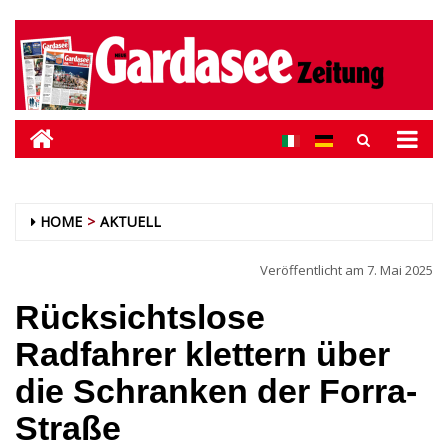
HOME
AKTUELL
Veröffentlicht am
7. Mai 2025
Rücksichtslose
Radfahrer klettern über
die Schranken der Forra-
Straße