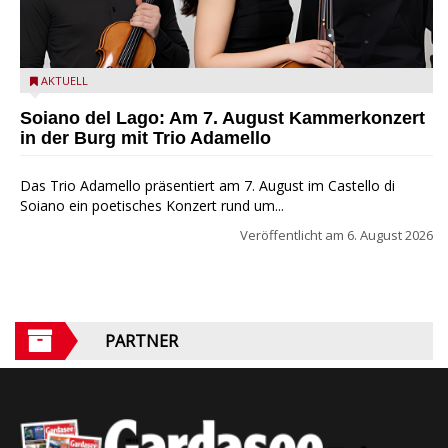
Trio Adamello
AKTUELL
Soiano del Lago: Am 7. August Kammerkonzert
in der Burg mit Trio Adamello
Das Trio Adamello präsentiert am 7. August im Castello di
Soiano ein poetisches Konzert rund um...
Veröffentlicht am
6. August 2026
PARTNER