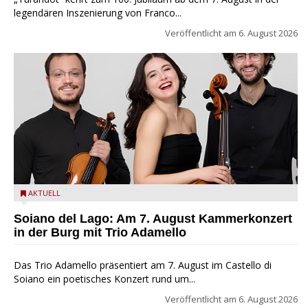
legendären Inszenierung von Franco...
Veröffentlicht am
6. August 2026
Trio Adamello
AKTUELL
Soiano del Lago: Am 7. August Kammerkonzert
in der Burg mit Trio Adamello
Das Trio Adamello präsentiert am 7. August im Castello di
Soiano ein poetisches Konzert rund um...
Veröffentlicht am
6. August 2026