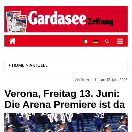
HOME
AKTUELL
Veröffentlicht am
12. Juni 2025
Verona, Freitag 13. Juni:
Die Arena Premiere ist da