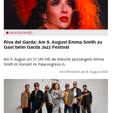
Riva del Garda - Emma Smith zu Gast beim Garda Jazz
UNCATEGORIZED
Festival
Riva del Garda: Am 9. August Emma Smith zu
Gast beim Garda Jazz Festival
Am 9. August um 21 Uhr tritt die britische Jazzsängerin Emma
Smith im Konzert im Palacongressi in...
Veröffentlicht am
8. August 2026