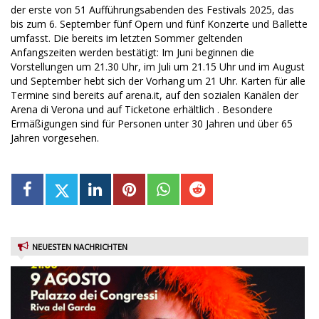
der erste von 51 Aufführungsabenden des Festivals 2025, das
bis zum 6. September fünf Opern und fünf Konzerte und Ballette
umfasst. Die bereits im letzten Sommer geltenden
Anfangszeiten werden bestätigt: Im Juni beginnen die
Vorstellungen um 21.30 Uhr, im Juli um 21.15 Uhr und im August
und September hebt sich der Vorhang um 21 Uhr. Karten für alle
Termine sind bereits auf arena.it, auf den sozialen Kanälen der
Arena di Verona und auf Ticketone erhältlich . Besondere
Ermäßigungen sind für Personen unter 30 Jahren und über 65
Jahren vorgesehen.
NEUESTEN NACHRICHTEN