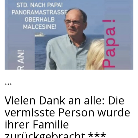
***
Vielen Dank an alle: Die
vermisste Person wurde
ihrer Familie
zurückgebracht ***