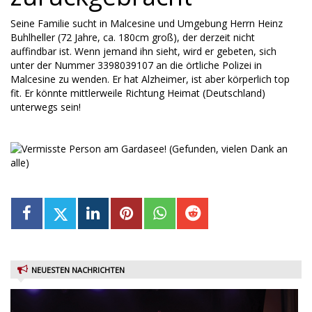
Seine Familie sucht in Malcesine und Umgebung Herrn Heinz
Buhlheller (72 Jahre, ca. 180cm groß), der derzeit nicht
auffindbar ist. Wenn jemand ihn sieht, wird er gebeten, sich
unter der Nummer 3398039107 an die örtliche Polizei in
Malcesine zu wenden. Er hat Alzheimer, ist aber körperlich top
fit. Er könnte mittlerweile Richtung Heimat (Deutschland)
unterwegs sein!
NEUESTEN NACHRICHTEN