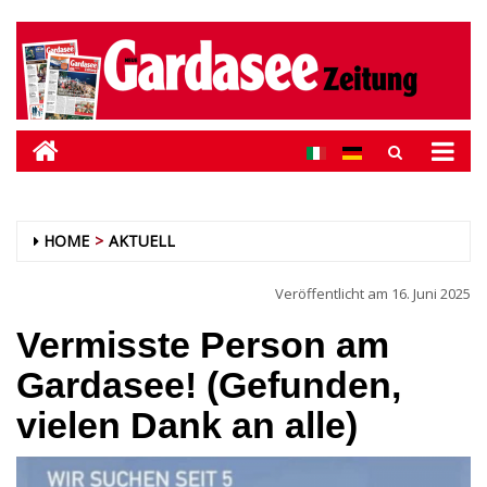
HOME
AKTUELL
Veröffentlicht am
16. Juni 2025
Vermisste Person am
Gardasee! (Gefunden,
vielen Dank an alle)