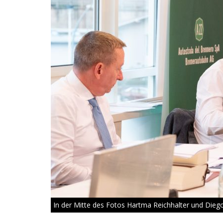
In der Mitte des Fotos Hartma Reichhalter und Dieg