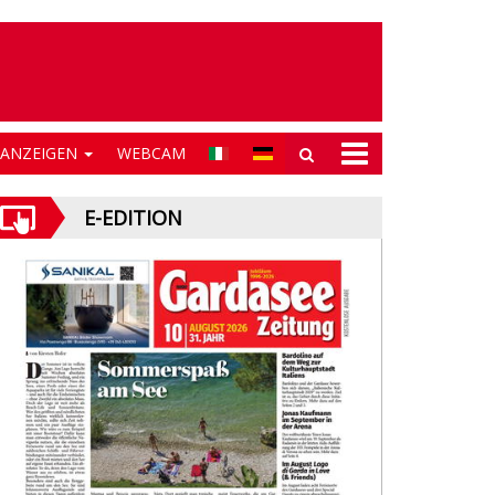
NANZEIGEN
WEBCAM
E-EDITION