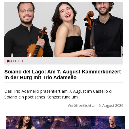
Trio Adamello
AKTUELL
Soiano del Lago: Am 7. August Kammerkonzert
in der Burg mit Trio Adamello
Das Trio Adamello präsentiert am 7. August im Castello di
Soiano ein poetisches Konzert rund um...
Veröffentlicht am
6. August 2026