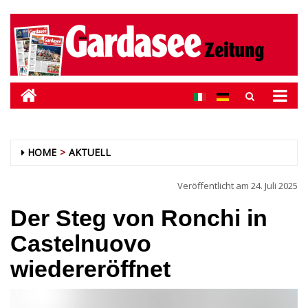
HOME
AKTUELL
Veröffentlicht am
24. Juli 2025
Der Steg von Ronchi in
Castelnuovo
wiedereröffnet