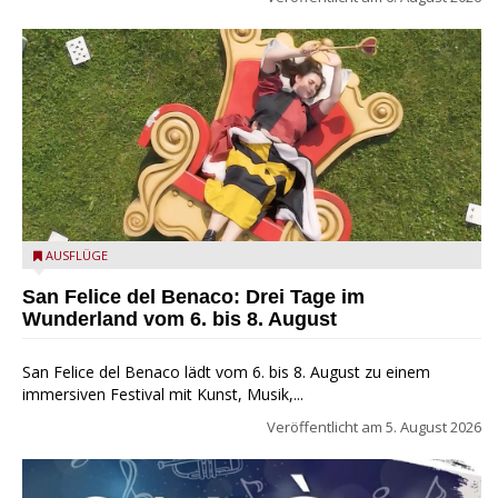
San Felice del Benaco: Drei Tage im Wunderland
AUSFLÜGE
San Felice del Benaco: Drei Tage im
Wunderland vom 6. bis 8. August
San Felice del Benaco lädt vom 6. bis 8. August zu einem
immersiven Festival mit Kunst, Musik,...
Veröffentlicht am
5. August 2026