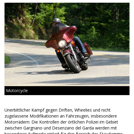
Motorcycle
Unerbittlicher Kampf gegen Driften, Wheelies und nicht
zugelassene Modifikationen an Fahrzeugen, insbesondere
Motorrädern: Die Kontrollen der örtlichen Polizei im Gebiet
zwischen Gargnano und Desenzano del Garda werden mit
besonderer Aufmerksamkeit für den Bereich des Staudamms