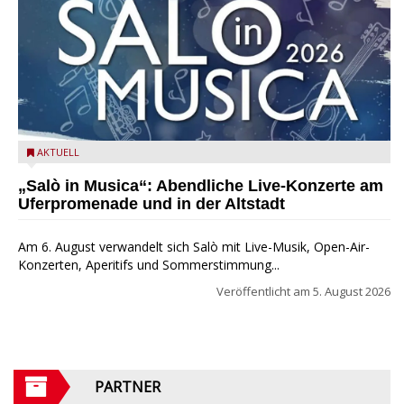
Salò in Musica 2026
AKTUELL
„Salò in Musica“: Abendliche Live-Konzerte am
Uferpromenade und in der Altstadt
Am 6. August verwandelt sich Salò mit Live-Musik, Open-Air-
Konzerten, Aperitifs und Sommerstimmung...
Veröffentlicht am
5. August 2026
PARTNER