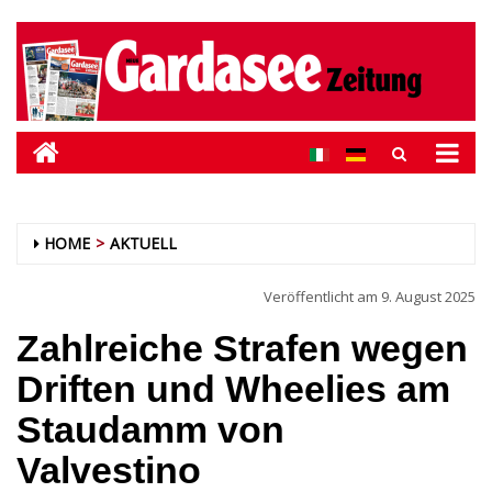
HOME
AKTUELL
Veröffentlicht am
9. August 2025
Zahlreiche Strafen wegen
Driften und Wheelies am
Staudamm von
Valvestino