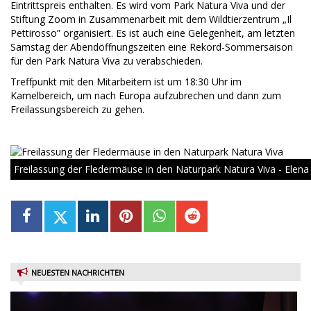
Eintrittspreis enthalten. Es wird vom Park Natura Viva und der
Stiftung Zoom in Zusammenarbeit mit dem Wildtierzentrum „Il
Pettirosso” organisiert. Es ist auch eine Gelegenheit, am letzten
Samstag der Abendöffnungszeiten eine Rekord-Sommersaison
für den Park Natura Viva zu verabschieden.
Treffpunkt mit den Mitarbeitern ist um 18:30 Uhr im
Kamelbereich, um nach Europa aufzubrechen und dann zum
Freilassungsbereich zu gehen.
Freilassung der Fledermäuse in den Naturpark Natura Viva - Elena
NEUESTEN NACHRICHTEN