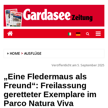
HOME
AUSFLÜGE
Veröffentlicht am
5. September 2025
„Eine Fledermaus als
Freund“: Freilassung
geretteter Exemplare im
Parco Natura Viva