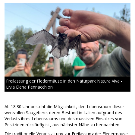
Freilassung der Fledermäuse in den Naturpark Natura Viva -
Livia Elena Pennacchioni
Ab 18:30 Uhr besteht die Möglichkeit, den Lebensraum dieser
wertvollen Säugetiere, deren Bestand in Italien aufgrund des
Verlusts ihres Lebensraums und des massiven Einsatzes von
Pestiziden rückläufig ist, aus nächster Nähe zu beobachten.
Die traditionelle Veranstaltung zur Freilassung der Fledermäuse