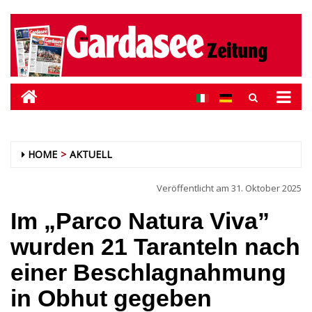
HOME
AKTUELL
Veröffentlicht am
31. Oktober 2025
Im „Parco Natura Viva”
wurden 21 Taranteln nach
einer Beschlagnahmung
in Obhut gegeben