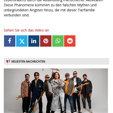
Diese Phänomene kommen zu den falschen Mythen und
unbegründeten Ängsten hinzu, die mit dieser Tierfamilie
verbunden sind.
Sehen Sie sich das Video an
NEUESTEN NACHRICHTEN