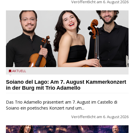
Veröffentlicht am
6. August 2026
Trio Adamello
AKTUELL
Soiano del Lago: Am 7. August Kammerkonzert
in der Burg mit Trio Adamello
Das Trio Adamello präsentiert am 7. August im Castello di
Soiano ein poetisches Konzert rund um...
Veröffentlicht am
6. August 2026