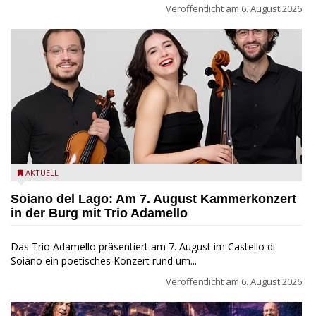
Veröffentlicht am
6. August 2026
Trio Adamello
AKTUELL
Soiano del Lago: Am 7. August Kammerkonzert
in der Burg mit Trio Adamello
Das Trio Adamello präsentiert am 7. August im Castello di
Soiano ein poetisches Konzert rund um...
Veröffentlicht am
6. August 2026