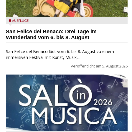
San Felice del Benaco: Drei Tage im Wunderland
AUSFLÜGE
San Felice del Benaco: Drei Tage im
Wunderland vom 6. bis 8. August
San Felice del Benaco lädt vom 6. bis 8. August zu einem
immersiven Festival mit Kunst, Musik,...
Veröffentlicht am
5. August 2026