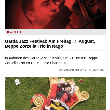
Beppe Zorzella Trio zu Gast beim Garda Jazz Festival
AKTUELL
Garda Jazz Festival: Am Freitag, 7. August,
Beppe Zorzella Trio in Nago
In Rahmen des Garda Jazz Festivals, um 21 Uhr tritt Beppe
Zorzella Trio im Hotel Forte Charme in...
Veröffentlicht am
6. August 2026