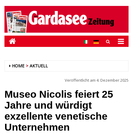
HOME
AKTUELL
Veröffentlicht am
4. Dezember 2025
Museo Nicolis feiert 25
Jahre und würdigt
exzellente venetische
Unternehmen