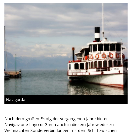
Navigarda
Nach dem großen Erfolg der vergangenen Jahre bietet
Navigazione Lago di Garda auch in diesem Jahr wieder zu
Weihnachten Sonderverbindungen mit dem Schiff zwischen