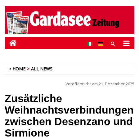
HOME
ALL NEWS
Veröffentlicht am
21. Dezember 2025
Zusätzliche
Weihnachtsverbindungen
zwischen Desenzano und
Sirmione