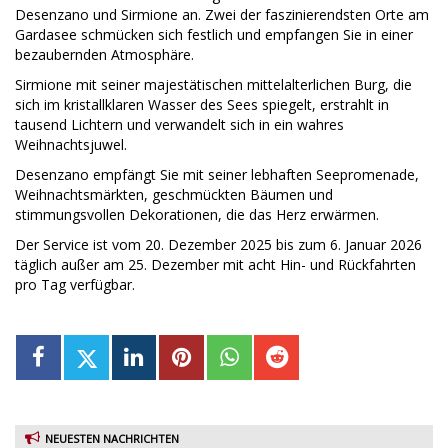
Desenzano und Sirmione an. Zwei der faszinierendsten Orte am
Gardasee schmücken sich festlich und empfangen Sie in einer
bezaubernden Atmosphäre.
Sirmione mit seiner majestätischen mittelalterlichen Burg, die
sich im kristallklaren Wasser des Sees spiegelt, erstrahlt in
tausend Lichtern und verwandelt sich in ein wahres
Weihnachtsjuwel.
Desenzano empfängt Sie mit seiner lebhaften Seepromenade,
Weihnachtsmärkten, geschmückten Bäumen und
stimmungsvollen Dekorationen, die das Herz erwärmen.
Der Service ist vom 20. Dezember 2025 bis zum 6. Januar 2026
täglich außer am 25. Dezember mit acht Hin- und Rückfahrten
pro Tag verfügbar.
NEUESTEN NACHRICHTEN