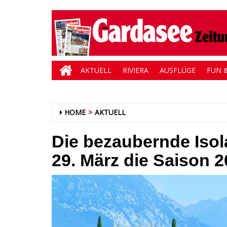
AKTUELL
RIVIERA
AUSFLÜGE
FUN &
HOME
AKTUELL
Die bezaubernde Isol
29. März die Saison 