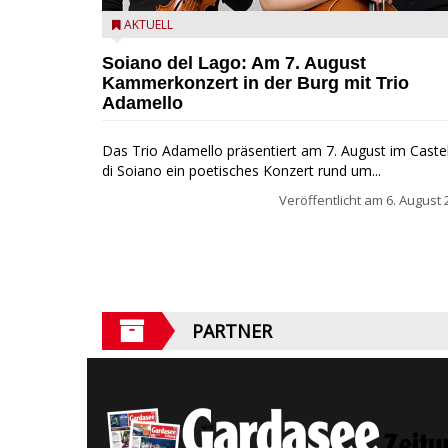
Trio Adamello
AKTUELL
Soiano del Lago: Am 7. August
Kammerkonzert in der Burg mit Trio
Adamello
Das Trio Adamello präsentiert am 7. August im Caste
di Soiano ein poetisches Konzert rund um...
Veröffentlicht am
6. August 
PARTNER