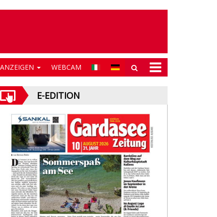
NANZEIGEN
WEBCAM
E-EDITION