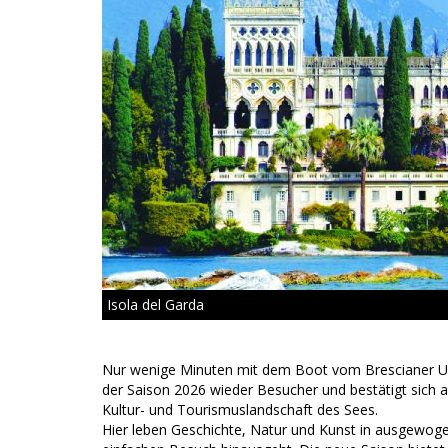
Isola del Garda
Nur wenige Minuten mit dem Boot vom Brescianer Ufe
der Saison 2026 wieder Besucher und bestätigt sich al
Kultur- und Tourismuslandschaft des Sees.
Hier leben Geschichte, Natur und Kunst in ausgewoge