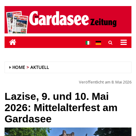
HOME
AKTUELL
Veröffentlicht am
8. Mai 2026
Lazise, 9. und 10. Mai
2026: Mittelalterfest am
Gardasee