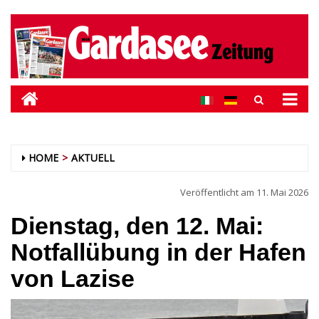
HOME
AKTUELL
Veröffentlicht am
11. Mai 2026
Dienstag, den 12. Mai:
Notfallübung in der Hafen
von Lazise