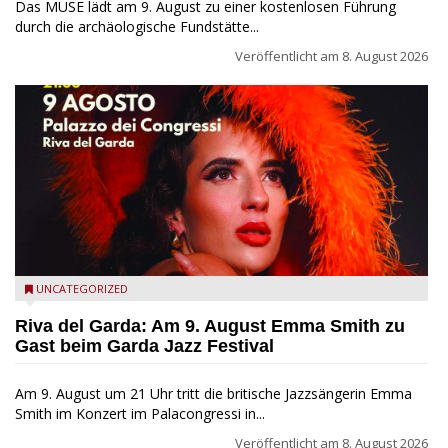
Das MUSE lädt am 9. August zu einer kostenlosen Führung
durch die archäologische Fundstätte...
Veröffentlicht am
8. August 2026
Riva del Garda - Emma Smith zu Gast beim Garda Jazz
UNCATEGORIZED
Festival
Riva del Garda: Am 9. August Emma Smith zu
Gast beim Garda Jazz Festival
Am 9. August um 21 Uhr tritt die britische Jazzsängerin Emma
Smith im Konzert im Palacongressi in...
Veröffentlicht am
8. August 2026