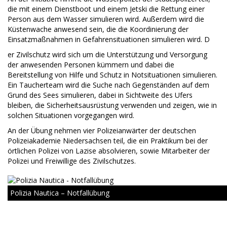
die mit einem Dienstboot und einem Jetski die Rettung einer
Person aus dem Wasser simulieren wird. Außerdem wird die
Küstenwache anwesend sein, die die Koordinierung der
Einsatzmaßnahmen in Gefahrensituationen simulieren wird. D
er Zivilschutz wird sich um die Unterstützung und Versorgung
der anwesenden Personen kümmern und dabei die
Bereitstellung von Hilfe und Schutz in Notsituationen simulieren.
Ein Taucherteam wird die Suche nach Gegenständen auf dem
Grund des Sees simulieren, dabei in Sichtweite des Ufers
bleiben, die Sicherheitsausrüstung verwenden und zeigen, wie in
solchen Situationen vorgegangen wird.
An der Übung nehmen vier Polizeianwärter der deutschen
Polizeiakademie Niedersachsen teil, die ein Praktikum bei der
örtlichen Polizei von Lazise absolvieren, sowie Mitarbeiter der
Polizei und Freiwillige des Zivilschutzes.
Polizia Nautica – Notfallübung