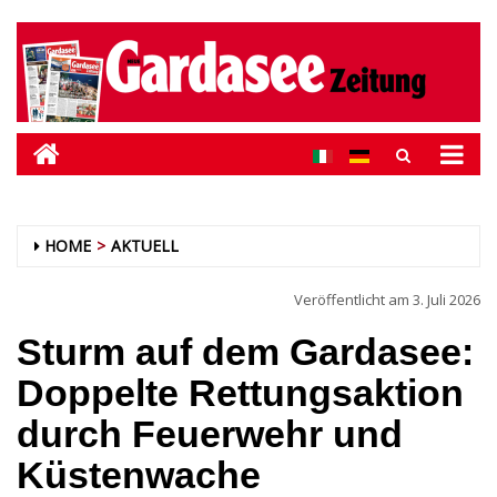
HOME
AKTUELL
Veröffentlicht am
3. Juli 2026
Sturm auf dem Gardasee:
Doppelte Rettungsaktion
durch Feuerwehr und
Küstenwache