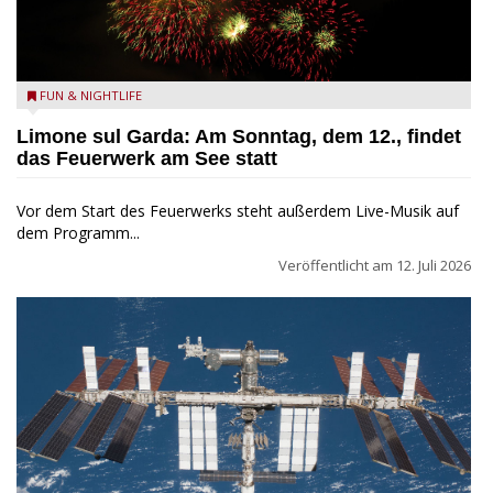
Feuerwerk am Gardasee
FUN & NIGHTLIFE
Limone sul Garda: Am Sonntag, dem 12., findet
das Feuerwerk am See statt
Vor dem Start des Feuerwerks steht außerdem Live-Musik auf
dem Programm...
Veröffentlicht am
12. Juli 2026