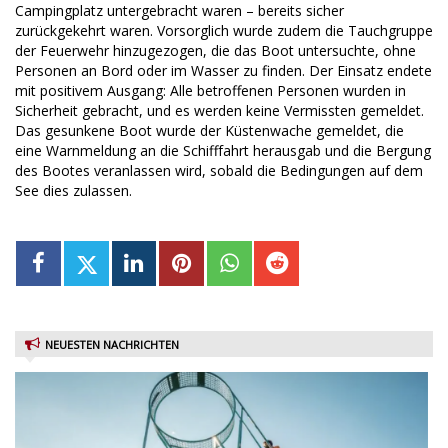
Campingplatz untergebracht waren – bereits sicher
zurückgekehrt waren. Vorsorglich wurde zudem die Tauchgruppe
der Feuerwehr hinzugezogen, die das Boot untersuchte, ohne
Personen an Bord oder im Wasser zu finden. Der Einsatz endete
mit positivem Ausgang: Alle betroffenen Personen wurden in
Sicherheit gebracht, und es werden keine Vermissten gemeldet.
Das gesunkene Boot wurde der Küstenwache gemeldet, die
eine Warnmeldung an die Schifffahrt herausgab und die Bergung
des Bootes veranlassen wird, sobald die Bedingungen auf dem
See dies zulassen.
NEUESTEN NACHRICHTEN