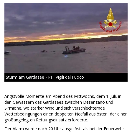
Sturm am Gardasee - PH. Vigili del Fuoco
Angstvolle Momente am Abend des Mittwochs, dem 1. Juli, in
den Gewässern des Gardasees zwischen Desenzano und
Sirmione, wo starker Wind und sich verschlechternde
Wetterbedingungen einen doppelten Notfall auslösten, der einen
großangelegten Rettungseinsatz erforderte.
Der Alarm wurde nach 20 Uhr ausgelöst, als bei der Feuerwehr