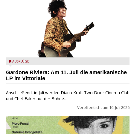
LP
AUSFLÜGE
Gardone Riviera: Am 11. Juli die amerikanische
LP im Vittoriale
Anschließend, in Juli werden Diana Krall, Two Door Cinema Club
und Chet Faker auf der Bühne...
Veröffentlicht am
10. Juli 2026