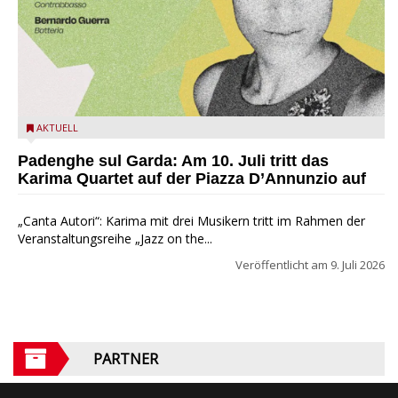
Karima Quartett
AKTUELL
Padenghe sul Garda: Am 10. Juli tritt das
Karima Quartet auf der Piazza D’Annunzio auf
„Canta Autori“: Karima mit drei Musikern tritt im Rahmen der
Veranstaltungsreihe „Jazz on the...
Veröffentlicht am
9. Juli 2026
PARTNER