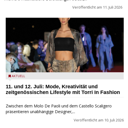
Veröffentlicht am
11. Juli 2026
Torri in Fashion
AKTUELL
11. und 12. Juli: Mode, Kreativität und
zeitgenössischen Lifestyle mit Torri In Fashion
Zwischen dem Molo De Paoli und dem Castello Scaligero
präsentieren unabhängige Designer,...
Veröffentlicht am
10. Juli 2026