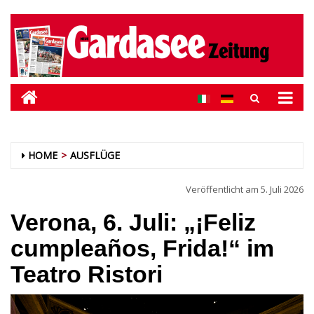
HOME
AUSFLÜGE
Veröffentlicht am
5. Juli 2026
Verona, 6. Juli: „¡Feliz
cumpleaños, Frida!“ im
Teatro Ristori