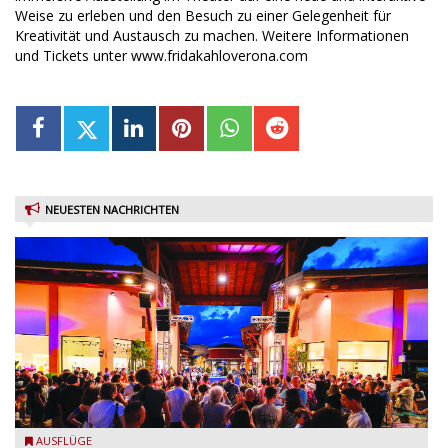
Weise zu erleben und den Besuch zu einer Gelegenheit für
Kreativität und Austausch zu machen. Weitere Informationen
und Tickets unter www.fridakahloverona.com
NEUESTEN NACHRICHTEN
Village Vibes im Franciacorta Designer Village
AUSFLÜGE