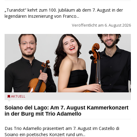
„Turandot“ kehrt zum 100. Jubiläum ab dem 7. August in der
legendären Inszenierung von Franco...
Veröffentlicht am
6. August 2026
Trio Adamello
AKTUELL
Soiano del Lago: Am 7. August Kammerkonzert
in der Burg mit Trio Adamello
Das Trio Adamello präsentiert am 7. August im Castello di
Soiano ein poetisches Konzert rund um...