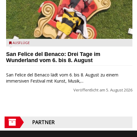
San Felice del Benaco: Drei Tage im Wunderland
AUSFLÜGE
San Felice del Benaco: Drei Tage im
Wunderland vom 6. bis 8. August
San Felice del Benaco lädt vom 6. bis 8. August zu einem
immersiven Festival mit Kunst, Musik,...
Veröffentlicht am
5. August 2026
PARTNER