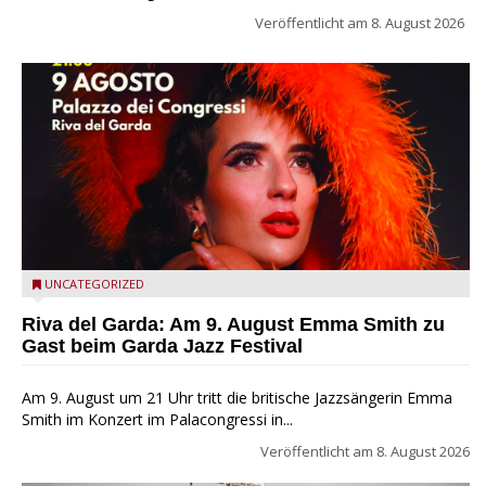
Veröffentlicht am
8. August 2026
Riva del Garda - Emma Smith zu Gast beim Garda Jazz
UNCATEGORIZED
Festival
Riva del Garda: Am 9. August Emma Smith zu
Gast beim Garda Jazz Festival
Am 9. August um 21 Uhr tritt die britische Jazzsängerin Emma
Smith im Konzert im Palacongressi in...
Veröffentlicht am
8. August 2026