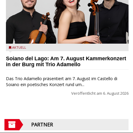
Trio Adamello
AKTUELL
Soiano del Lago: Am 7. August Kammerkonzert
in der Burg mit Trio Adamello
Das Trio Adamello präsentiert am 7. August im Castello di
Soiano ein poetisches Konzert rund um...
Veröffentlicht am
6. August 2026
PARTNER