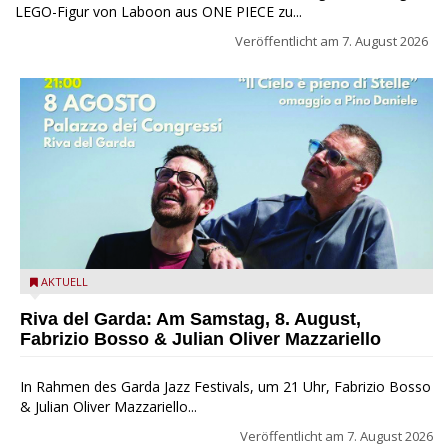
LEGO-Figur von Laboon aus ONE PIECE zu...
Veröffentlicht am
7. August 2026
Fabrizio Bosso & Julian Oliver Mazzariello zu Gast beim Garda
AKTUELL
Jazz Festival
Riva del Garda: Am Samstag, 8. August,
Fabrizio Bosso & Julian Oliver Mazzariello
In Rahmen des Garda Jazz Festivals, um 21 Uhr, Fabrizio Bosso
& Julian Oliver Mazzariello...
Veröffentlicht am
7. August 2026