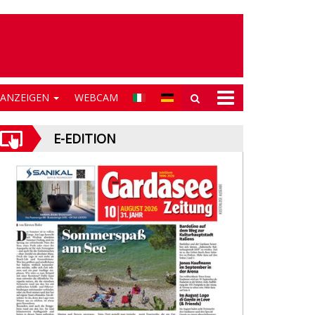
NANZEIGEN
WEBCAM
E-EDITION