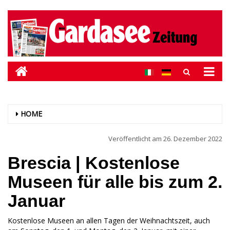
HOME
Veröffentlicht am
26. Dezember 2022
Brescia | Kostenlose
Museen für alle bis zum 2.
Januar
Kostenlose Museen an allen Tagen der Weihnachtszeit, auch