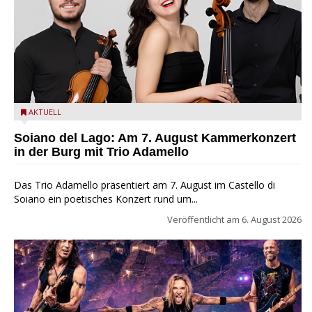
Trio Adamello
AKTUELL
Soiano del Lago: Am 7. August Kammerkonzert
in der Burg mit Trio Adamello
Das Trio Adamello präsentiert am 7. August im Castello di
Soiano ein poetisches Konzert rund um...
Veröffentlicht am
6. August 2026