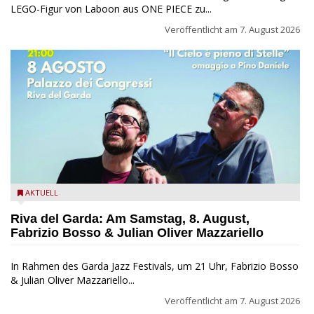
LEGO-Figur von Laboon aus ONE PIECE zu...
Veröffentlicht am
7. August 2026
Fabrizio Bosso & Julian Oliver Mazzariello zu Gast beim Garda
AKTUELL
Jazz Festival
Riva del Garda: Am Samstag, 8. August,
Fabrizio Bosso & Julian Oliver Mazzariello
In Rahmen des Garda Jazz Festivals, um 21 Uhr, Fabrizio Bosso
& Julian Oliver Mazzariello...
Veröffentlicht am
7. August 2026