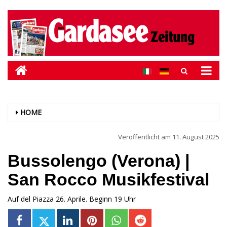
HOME
Veröffentlicht am
11. August 2025
Bussolengo (Verona) |
San Rocco Musikfestival
Auf del Piazza 26. Aprile. Beginn 19 Uhr