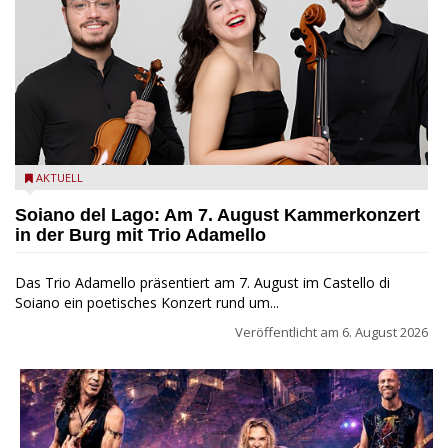
Trio Adamello
AKTUELL
Soiano del Lago: Am 7. August Kammerkonzert
in der Burg mit Trio Adamello
Das Trio Adamello präsentiert am 7. August im Castello di
Soiano ein poetisches Konzert rund um...
Veröffentlicht am
6. August 2026