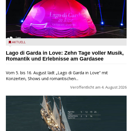
Lago di Garda in Love
AKTUELL
Lago di Garda in Love: Zehn Tage voller Musik,
Romantik und Erlebnisse am Gardasee
Vom 5. bis 16. August lädt „Lago di Garda in Love“ mit
Konzerten, Shows und romantischen...
Veröffentlicht am
4. August 2026