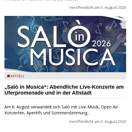
Veröffentlicht am
5. August 2026
Salò in Musica 2026
AKTUELL
„Salò in Musica“: Abendliche Live-Konzerte am
Uferpromenade und in der Altstadt
Am 6. August verwandelt sich Salò mit Live-Musik, Open-Air-
Konzerten, Aperitifs und Sommerstimmung...
Veröffentlicht am
5. August 2026