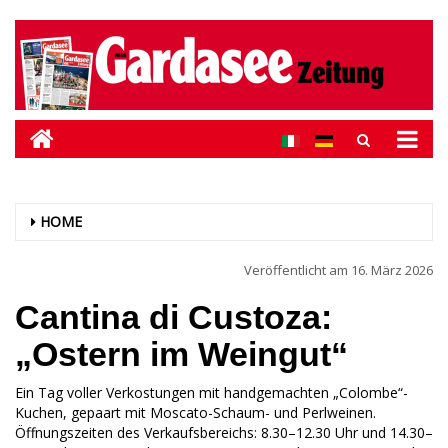
HOME
Veröffentlicht am
16. März 2026
Cantina di Custoza:
„Ostern im Weingut“
Ein Tag voller Verkostungen mit handgemachten „Colombe“-
Kuchen, gepaart mit Moscato-Schaum- und Perlweinen.
Öffnungszeiten des Verkaufsbereichs: 8.30–12.30 Uhr und 14.30–