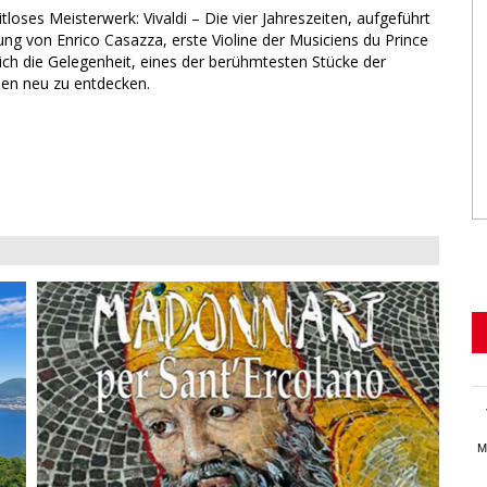
tloses Meisterwerk: Vivaldi – Die vier Jahreszeiten, aufgeführt
ng von Enrico Casazza, erste Violine der Musiciens du Prince
sich die Gelegenheit, eines der berühmtesten Stücke der
en neu zu entdecken.
M