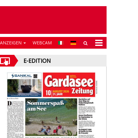
NANZEIGEN
WEBCAM
E-EDITION