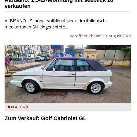
verkaufen
ALBISANO - Schöne, vollklimatisierte, im italienisch-
mediterranen Stil eingerichtete...
Veröffentlicht am
10. August 2026
Golf Cabriolet zu verkaufen
BLÄTTERN
Zum Verkauf: Golf Cabriolet GL