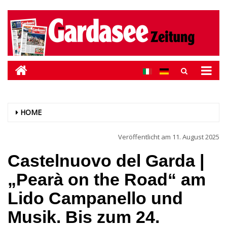
HOME
Veröffentlicht am
11. August 2025
Castelnuovo del Garda |
„Pearà on the Road“ am
Lido Campanello und
Musik. Bis zum 24.