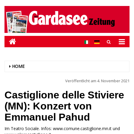
HOME
Veröffentlicht am
4. November 2021
Castiglione delle Stiviere
(MN): Konzert von
Emmanuel Pahud
Im Teatro Sociale. Infos: www.comune.castiglione.mn.it und