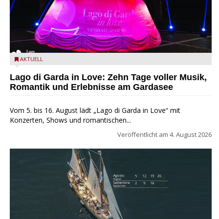
Lago di Garda in Love
AKTUELL
Lago di Garda in Love: Zehn Tage voller Musik,
Romantik und Erlebnisse am Gardasee
Vom 5. bis 16. August lädt „Lago di Garda in Love“ mit
Konzerten, Shows und romantischen...
Veröffentlicht am
4. August 2026