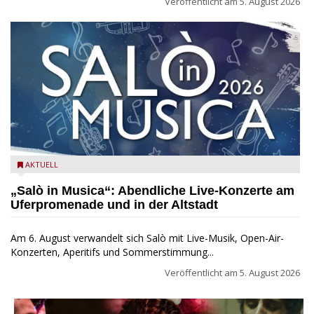
Veröffentlicht am
5. August 2026
Salò in Musica 2026
AKTUELL
„Salò in Musica“: Abendliche Live-Konzerte am
Uferpromenade und in der Altstadt
Am 6. August verwandelt sich Salò mit Live-Musik, Open-Air-
Konzerten, Aperitifs und Sommerstimmung...
Veröffentlicht am
5. August 2026