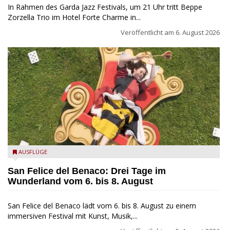
In Rahmen des Garda Jazz Festivals, um 21 Uhr tritt Beppe
Zorzella Trio im Hotel Forte Charme in...
Veröffentlicht am
6. August 2026
San Felice del Benaco: Drei Tage im Wunderland
AUSFLÜGE
San Felice del Benaco: Drei Tage im
Wunderland vom 6. bis 8. August
San Felice del Benaco lädt vom 6. bis 8. August zu einem
immersiven Festival mit Kunst, Musik,...