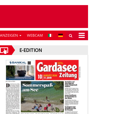
NANZEIGEN
WEBCAM
E-EDITION