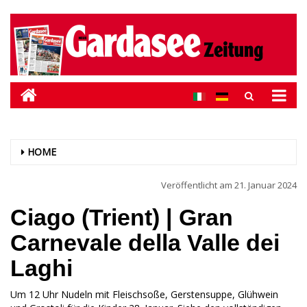
HOME
Veröffentlicht am
21. Januar 2024
Ciago (Trient) | Gran
Carnevale della Valle dei
Laghi
Um 12 Uhr Nudeln mit Fleischsoße, Gerstensuppe, Glühwein