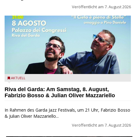
Veröffentlicht am
7. August 2026
Fabrizio Bosso & Julian Oliver Mazzariello zu Gast beim Garda
AKTUELL
Jazz Festival
Riva del Garda: Am Samstag, 8. August,
Fabrizio Bosso & Julian Oliver Mazzariello
In Rahmen des Garda Jazz Festivals, um 21 Uhr, Fabrizio Bosso
& Julian Oliver Mazzariello...
Veröffentlicht am
7. August 2026