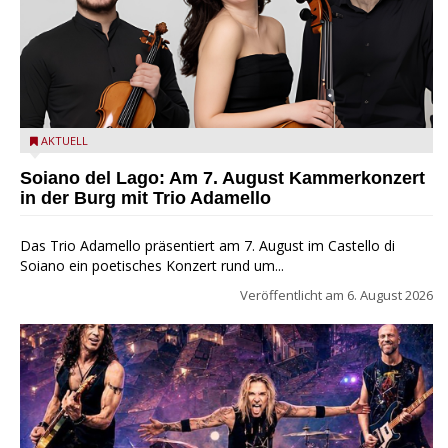
Trio Adamello
AKTUELL
Soiano del Lago: Am 7. August Kammerkonzert
in der Burg mit Trio Adamello
Das Trio Adamello präsentiert am 7. August im Castello di
Soiano ein poetisches Konzert rund um...
Veröffentlicht am
6. August 2026