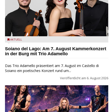
Trio Adamello
AKTUELL
Soiano del Lago: Am 7. August Kammerkonzert
in der Burg mit Trio Adamello
Das Trio Adamello präsentiert am 7. August im Castello di
Soiano ein poetisches Konzert rund um...
Veröffentlicht am
6. August 2026