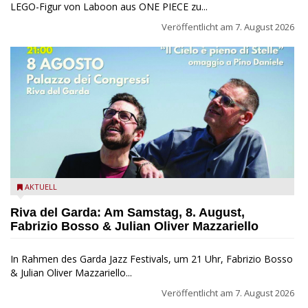
LEGO-Figur von Laboon aus ONE PIECE zu...
Veröffentlicht am
7. August 2026
Fabrizio Bosso & Julian Oliver Mazzariello zu Gast beim Garda
AKTUELL
Jazz Festival
Riva del Garda: Am Samstag, 8. August,
Fabrizio Bosso & Julian Oliver Mazzariello
In Rahmen des Garda Jazz Festivals, um 21 Uhr, Fabrizio Bosso
& Julian Oliver Mazzariello...
Veröffentlicht am
7. August 2026