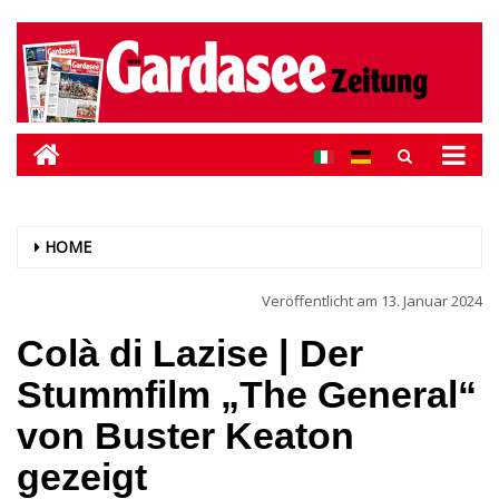
HOME
Veröffentlicht am
13. Januar 2024
Colà di Lazise | Der
Stummfilm „The General“
von Buster Keaton
gezeigt