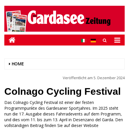
HOME
Veröffentlicht am
5. Dezember 2024
Colnago Cycling Festival
Das Colnago Cycling Festival ist einer der festen
Programmpunkte des Gardesaner Sportjahres. Im 2025 steht
nun die 17. Ausgabe dieses Fahrradevents auf dem Programm,
und dies vom 11. bis zum 13. April in Desenzano del Garda. Den
vollständigen Beitrag finden Sie auf dieser Website