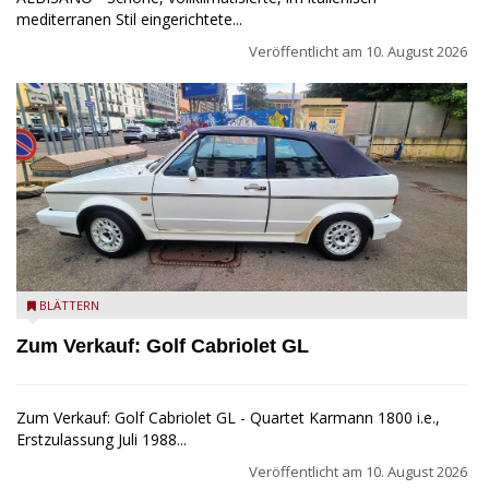
mediterranen Stil eingerichtete...
Veröffentlicht am
10. August 2026
Golf Cabriolet zu verkaufen
BLÄTTERN
Zum Verkauf: Golf Cabriolet GL
Zum Verkauf: Golf Cabriolet GL - Quartet Karmann 1800 i.e.,
Erstzulassung Juli 1988...
Veröffentlicht am
10. August 2026