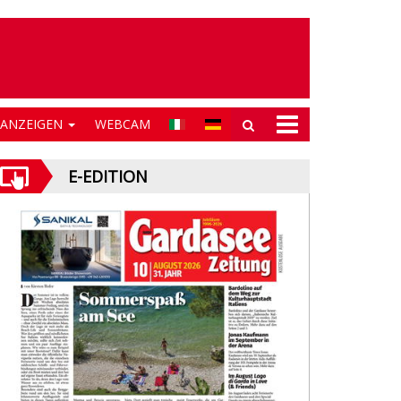
NANZEIGEN
WEBCAM
E-EDITION