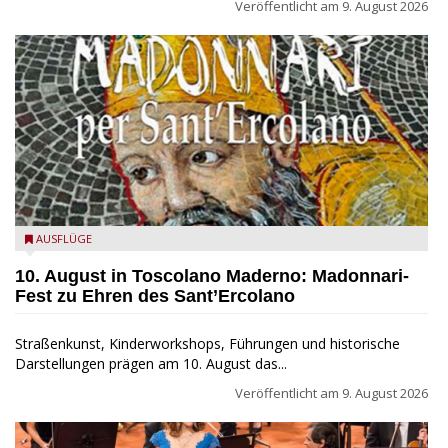
Veröffentlicht am
9. August 2026
Toscolano Maderno: "Madonnari per Sant'Ercolano"
AUSFLÜGE
10. August in Toscolano Maderno: Madonnari-
Fest zu Ehren des Sant’Ercolano
Straßenkunst, Kinderworkshops, Führungen und historische
Darstellungen prägen am 10. August das...
Veröffentlicht am
9. August 2026