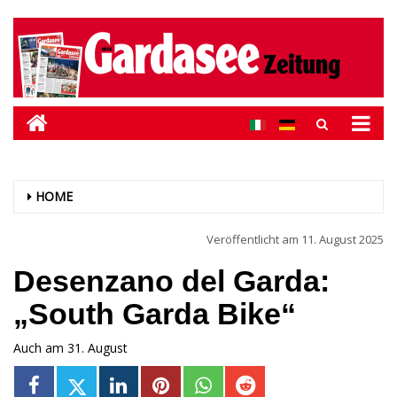
HOME
Veröffentlicht am
11. August 2025
Desenzano del Garda:
„South Garda Bike“
Auch am 31. August