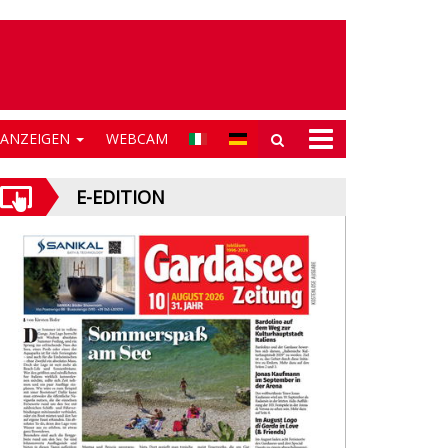
NANZEIGEN
WEBCAM
E-EDITION