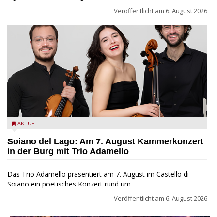
Veröffentlicht am
6. August 2026
Trio Adamello
AKTUELL
Soiano del Lago: Am 7. August Kammerkonzert
in der Burg mit Trio Adamello
Das Trio Adamello präsentiert am 7. August im Castello di
Soiano ein poetisches Konzert rund um...
Veröffentlicht am
6. August 2026