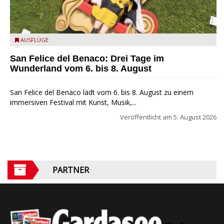
San Felice del Benaco: Drei Tage im Wunderland
AUSFLÜGE
San Felice del Benaco: Drei Tage im
Wunderland vom 6. bis 8. August
San Felice del Benaco lädt vom 6. bis 8. August zu einem
immersiven Festival mit Kunst, Musik,...
Veröffentlicht am
5. August 2026
PARTNER