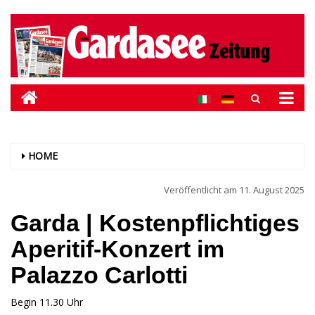
HOME
Veröffentlicht am
11. August 2025
Garda | Kostenpflichtiges
Aperitif-Konzert im
Palazzo Carlotti
Begin 11.30 Uhr