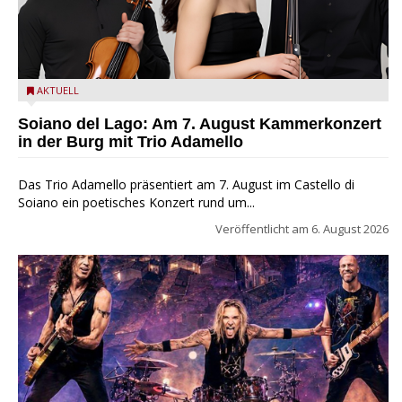
Trio Adamello
AKTUELL
Soiano del Lago: Am 7. August Kammerkonzert
in der Burg mit Trio Adamello
Das Trio Adamello präsentiert am 7. August im Castello di
Soiano ein poetisches Konzert rund um...
Veröffentlicht am
6. August 2026