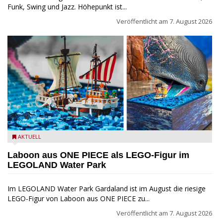
Funk, Swing und Jazz. Höhepunkt ist...
Veröffentlicht am
7. August 2026
Laboon aus ONE PIECE als LEGO-Figur im LEGOLAND Water
AKTUELL
Park
Laboon aus ONE PIECE als LEGO-Figur im
LEGOLAND Water Park
Im LEGOLAND Water Park Gardaland ist im August die riesige
LEGO-Figur von Laboon aus ONE PIECE zu...
Veröffentlicht am
7. August 2026