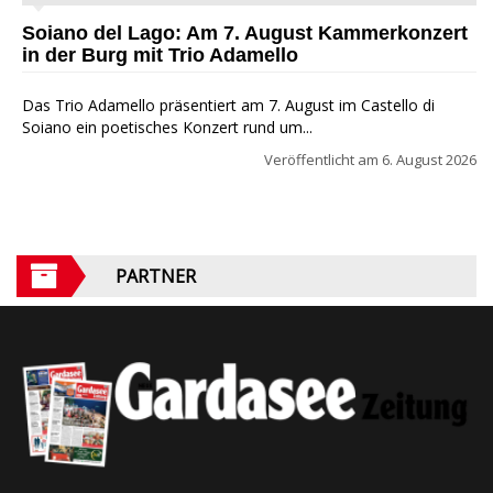
Soiano del Lago: Am 7. August Kammerkonzert
in der Burg mit Trio Adamello
Das Trio Adamello präsentiert am 7. August im Castello di
Soiano ein poetisches Konzert rund um...
Veröffentlicht am
6. August 2026
PARTNER