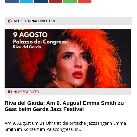
NEUESTEN NACHRICHTEN
Riva del Garda - Emma Smith zu Gast beim Garda Jazz
UNCATEGORIZED
Festival
Riva del Garda: Am 9. August Emma Smith zu
Gast beim Garda Jazz Festival
Am 9. August um 21 Uhr tritt die britische Jazzsängerin Emma
Smith im Konzert im Palacongressi in...