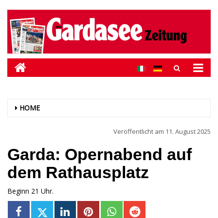
HOME
Veröffentlicht am
11. August 2025
Garda: Opernabend auf
dem Rathausplatz
Beginn 21 Uhr.