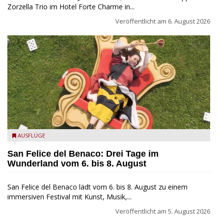
Zorzella Trio im Hotel Forte Charme in...
Veröffentlicht am
6. August 2026
San Felice del Benaco: Drei Tage im Wunderland
AUSFLÜGE
San Felice del Benaco: Drei Tage im
Wunderland vom 6. bis 8. August
San Felice del Benaco lädt vom 6. bis 8. August zu einem
immersiven Festival mit Kunst, Musik,...
Veröffentlicht am
5. August 2026