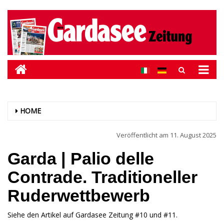
HOME
Veröffentlicht am
11. August 2025
Garda | Palio delle
Contrade. Traditioneller
Ruderwettbewerb
Siehe den Artikel auf Gardasee Zeitung #10 und #11.