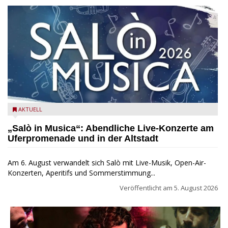
Salò in Musica 2026
AKTUELL
„Salò in Musica“: Abendliche Live-Konzerte am
Uferpromenade und in der Altstadt
Am 6. August verwandelt sich Salò mit Live-Musik, Open-Air-
Konzerten, Aperitifs und Sommerstimmung...
Veröffentlicht am
5. August 2026