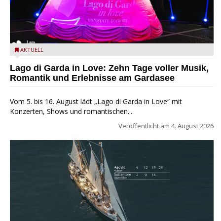
Lago di Garda in Love
AKTUELL
Lago di Garda in Love: Zehn Tage voller Musik,
Romantik und Erlebnisse am Gardasee
Vom 5. bis 16. August lädt „Lago di Garda in Love“ mit
Konzerten, Shows und romantischen...
Veröffentlicht am
4. August 2026