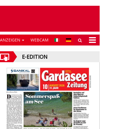
NANZEIGEN
WEBCAM
E-EDITION