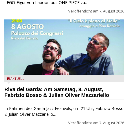
LEGO-Figur von Laboon aus ONE PIECE zu...
Veröffentlicht am
7. August 2026
Fabrizio Bosso & Julian Oliver Mazzariello zu Gast beim Garda
AKTUELL
Jazz Festival
Riva del Garda: Am Samstag, 8. August,
Fabrizio Bosso & Julian Oliver Mazzariello
In Rahmen des Garda Jazz Festivals, um 21 Uhr, Fabrizio Bosso
& Julian Oliver Mazzariello...
Veröffentlicht am
7. August 2026