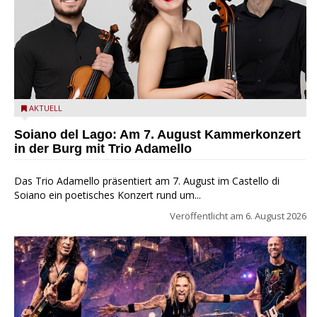
Trio Adamello
AKTUELL
Soiano del Lago: Am 7. August Kammerkonzert
in der Burg mit Trio Adamello
Das Trio Adamello präsentiert am 7. August im Castello di
Soiano ein poetisches Konzert rund um...
Veröffentlicht am
6. August 2026