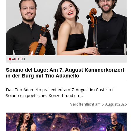
Trio Adamello
AKTUELL
Soiano del Lago: Am 7. August Kammerkonzert
in der Burg mit Trio Adamello
Das Trio Adamello präsentiert am 7. August im Castello di
Soiano ein poetisches Konzert rund um...
Veröffentlicht am
6. August 2026