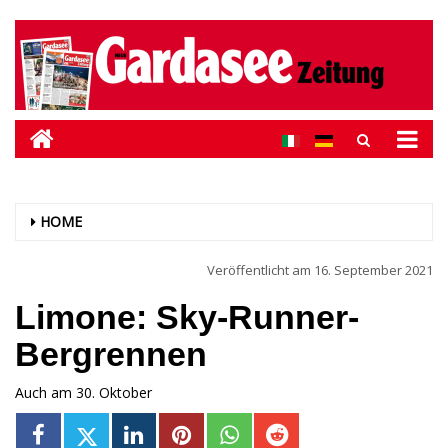
HOME
Veröffentlicht am
16. September 2021
Limone: Sky-Runner-
Bergrennen
Auch am 30. Oktober