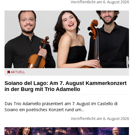
Veröffentlicht am
6. August 2026
Trio Adamello
AKTUELL
Soiano del Lago: Am 7. August Kammerkonzert
in der Burg mit Trio Adamello
Das Trio Adamello präsentiert am 7. August im Castello di
Soiano ein poetisches Konzert rund um...
Veröffentlicht am
6. August 2026