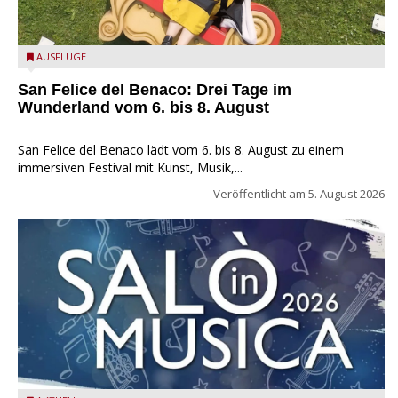
San Felice del Benaco: Drei Tage im Wunderland
AUSFLÜGE
San Felice del Benaco: Drei Tage im
Wunderland vom 6. bis 8. August
San Felice del Benaco lädt vom 6. bis 8. August zu einem
immersiven Festival mit Kunst, Musik,...
Veröffentlicht am
5. August 2026